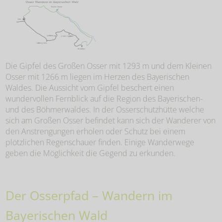
Die Gipfel des Großen Osser mit 1293 m und dem Kleinen
Osser mit 1266 m liegen im Herzen des Bayerischen
Waldes. Die Aussicht vom Gipfel beschert einen
wundervollen Fernblick auf die Region des Bayerischen-
und des Böhmerwaldes. In der Osserschutzhütte welche
sich am Großen Osser befindet kann sich der Wanderer von
den Anstrengungen erholen oder Schutz bei einem
plötzlichen Regenschauer finden. Einige Wanderwege
geben die Möglichkeit die Gegend zu erkunden.
Der Osserpfad – Wandern im
Bayerischen Wald