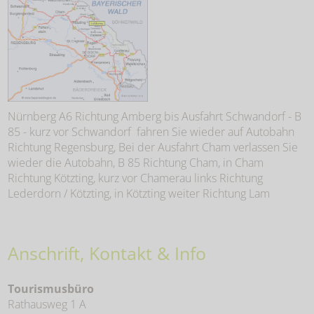
Nürnberg A6 Richtung Amberg bis Ausfahrt Schwandorf - B
85 - kurz vor Schwandorf fahren Sie wieder auf Autobahn
Richtung Regensburg, Bei der Ausfahrt Cham verlassen Sie
wieder die Autobahn, B 85 Richtung Cham, in Cham
Richtung Kötzting, kurz vor Chamerau links Richtung
Lederdorn / Kötzting, in Kötzting weiter Richtung Lam
Anschrift, Kontakt & Info
Tourismusbüro
Rathausweg 1 A