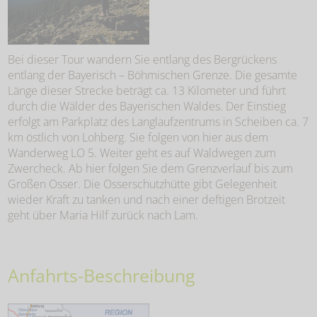
Bei dieser Tour wandern Sie entlang des Bergrückens
entlang der Bayerisch – Böhmischen Grenze. Die gesamte
Länge dieser Strecke beträgt ca. 13 Kilometer und führt
durch die Wälder des Bayerischen Waldes. Der Einstieg
erfolgt am Parkplatz des Langlaufzentrums in Scheiben ca. 7
km östlich von Lohberg. Sie folgen von hier aus dem
Wanderweg LO 5. Weiter geht es auf Waldwegen zum
Zwercheck. Ab hier folgen Sie dem Grenzverlauf bis zum
Großen Osser. Die Osserschutzhütte gibt Gelegenheit
wieder Kraft zu tanken und nach einer deftigen Brotzeit
geht über Maria Hilf zurück nach Lam.
Anfahrts-Beschreibung