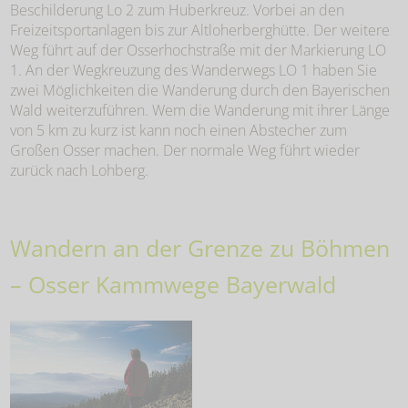
Beschilderung Lo 2 zum Huberkreuz. Vorbei an den
Freizeitsportanlagen bis zur Altloherberghütte. Der weitere
Weg führt auf der Osserhochstraße mit der Markierung LO
1. An der Wegkreuzung des Wanderwegs LO 1 haben Sie
zwei Möglichkeiten die Wanderung durch den Bayerischen
Wald weiterzuführen. Wem die Wanderung mit ihrer Länge
von 5 km zu kurz ist kann noch einen Abstecher zum
Großen Osser machen. Der normale Weg führt wieder
zurück nach Lohberg.
Wandern an der Grenze zu Böhmen
– Osser Kammwege Bayerwald