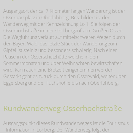
Ausgangsort der ca. 7 Kilometer langen Wanderung ist der
Osserparkplatz in Oberlohberg. Beschildert ist der
Wanderweg mit der Kennzeichnung Lo 1. Sie folgen der
Osserhochstraße immer steil bergauf zum Großen Osser.
Die Wegführung verläuft auf mittelschweren Wegen durch
den Bayer. Wald, das letzte Stück der Wanderung zum
Gipfel ist steinig und besonders schwierig. Nach einer
Pause in der Osserschutzhütte welche in den
Sommermonaten und über Weihnachten bewirtschaften
wird, kann auch eine Brotzeit eingenommen werden.
Gestärkt geht es zurück durch den Osserwald, weiter über
Eggersberg und der Fuchshöhle bis nach Oberlohberg.
Rundwanderweg Osserhochstraße
Ausgangspunkt dieses Rundwanderweges ist die Tourismus
- Information in Lohberg. Der Wanderweg folgt der