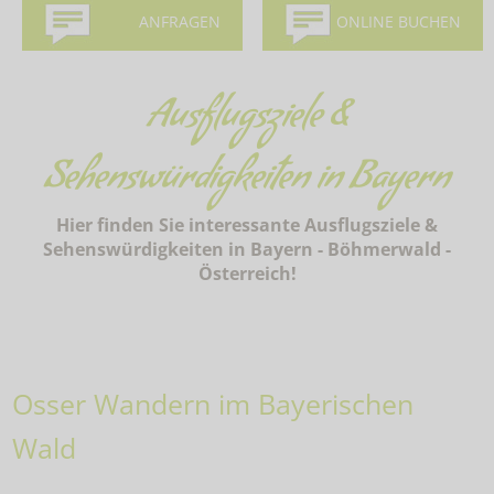
ANFRAGEN
ONLINE BUCHEN
Ausflugsziele &
Sehenswürdigkeiten in Bayern
Hier finden Sie interessante Ausflugsziele &
Sehenswürdigkeiten in Bayern - Böhmerwald -
Österreich!
Osser Wandern im Bayerischen
Wald