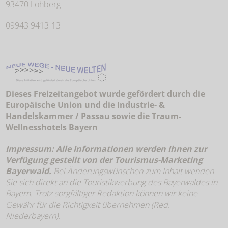
93470 Lohberg
09943 9413-13
Dieses Freizeitangebot wurde gefördert durch die
Europäische Union und die Industrie- &
Handelskammer / Passau sowie die
Traum-
Wellnesshotels Bayern
Impressum: Alle Informationen werden Ihnen zur
Verfügung gestellt von der Tourismus-Marketing
Bayerwald
.
Bei Änderungswünschen zum Inhalt wenden
Sie sich direkt an die Touristikwerbung des Bayerwaldes in
Bayern. Trotz sorgfältiger Redaktion können wir keine
Gewähr für die Richtigkeit übernehmen (Red.
Niederbayern).