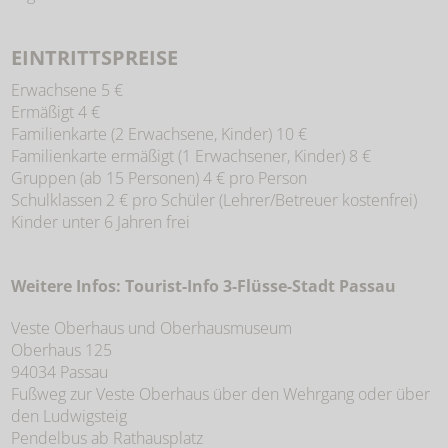
EINTRITTSPREISE
Erwachsene 5 €
Ermäßigt 4 €
Familienkarte (2 Erwachsene, Kinder) 10 €
Familienkarte ermäßigt (1 Erwachsener, Kinder) 8 €
Gruppen (ab 15 Personen) 4 € pro Person
Schulklassen 2 € pro Schüler (Lehrer/Betreuer kostenfrei)
Kinder unter 6 Jahren frei
Weitere Infos: Tourist-Info 3-Flüsse-Stadt Passau
Veste Oberhaus und Oberhausmuseum
Oberhaus 125
94034 Passau
Fußweg zur Veste Oberhaus über den Wehrgang oder über
den Ludwigsteig
Pendelbus ab Rathausplatz