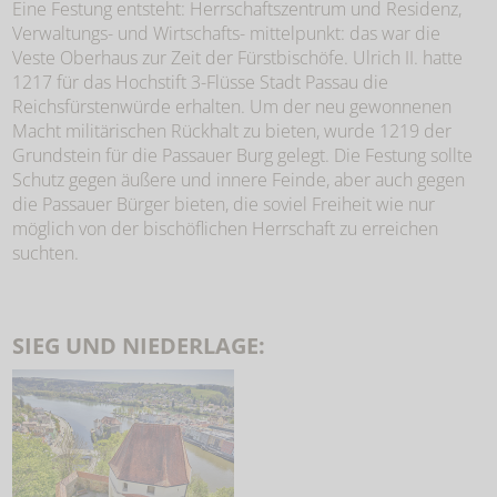
Eine Festung entsteht: Herrschaftszentrum und Residenz,
Verwaltungs- und Wirtschafts- mittelpunkt: das war die
Veste Oberhaus zur Zeit der Fürstbischöfe. Ulrich II. hatte
1217 für das Hochstift 3-Flüsse Stadt Passau die
Reichsfürstenwürde erhalten. Um der neu gewonnenen
Macht militärischen Rückhalt zu bieten, wurde 1219 der
Grundstein für die Passauer Burg gelegt. Die Festung sollte
Schutz gegen äußere und innere Feinde, aber auch gegen
die Passauer Bürger bieten, die soviel Freiheit wie nur
möglich von der bischöflichen Herrschaft zu erreichen
suchten.
SIEG UND NIEDERLAGE: