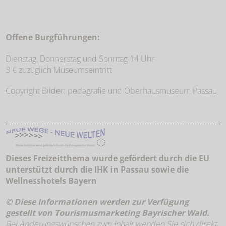
Offene Burgführungen:
Dienstag, Donnerstag und Sonntag 14 Uhr
3 € zuzüglich Museumseintritt
Copyright Bilder: pedagrafie und Oberhausmuseum Passau
Dieses Freizeitthema wurde gefördert durch die EU
unterstützt durch die IHK in Passau sowie die
Wellnesshotels Bayern
© Diese Informationen werden zur Verfügung
gestellt von Tourismusmarketing
Bayrischer Wald
.
Bei Änderungswünschen zum Inhalt wenden Sie sich direkt