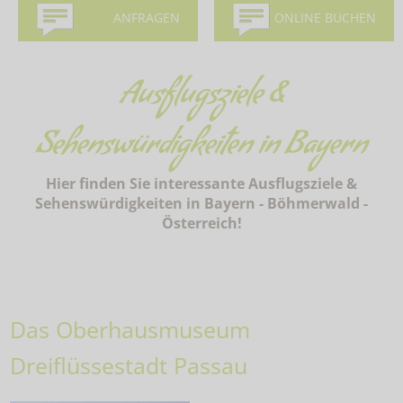
ANFRAGEN
ONLINE BUCHEN
Ausflugsziele &
Sehenswürdigkeiten in Bayern
Hier finden Sie interessante Ausflugsziele &
Sehenswürdigkeiten in Bayern - Böhmerwald -
Österreich!
Das Oberhausmuseum
Dreiflüssestadt Passau