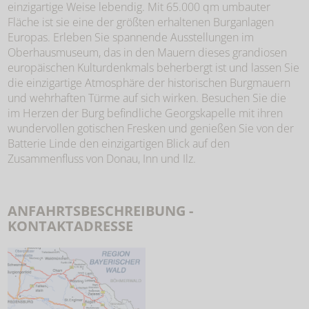
einzigartige Weise lebendig. Mit 65.000 qm umbauter
Fläche ist sie eine der größten erhaltenen Burganlagen
Europas. Erleben Sie spannende Ausstellungen im
Oberhausmuseum, das in den Mauern dieses grandiosen
europäischen Kulturdenkmals beherbergt ist und lassen Sie
die einzigartige Atmosphäre der historischen Burgmauern
und wehrhaften Türme auf sich wirken. Besuchen Sie die
im Herzen der Burg befindliche Georgskapelle mit ihren
wundervollen gotischen Fresken und genießen Sie von der
Batterie Linde den einzigartigen Blick auf den
Zusammenfluss von Donau, Inn und Ilz.
ANFAHRTSBESCHREIBUNG -
KONTAKTADRESSE