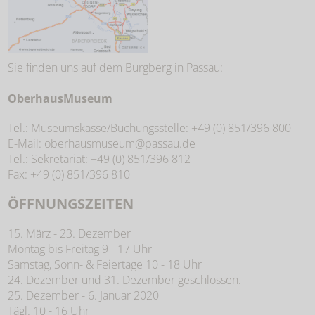
Sie finden uns auf dem Burgberg in Passau:
OberhausMuseum
Tel.: Museumskasse/Buchungsstelle: +49 (0) 851/396 800
E-Mail: oberhausmuseum@passau.de
Tel.: Sekretariat: +49 (0) 851/396 812
Fax: +49 (0) 851/396 810
ÖFFNUNGSZEITEN
15. März - 23. Dezember
Montag bis Freitag 9 - 17 Uhr
Samstag, Sonn- & Feiertage 10 - 18 Uhr
24. Dezember und 31. Dezember geschlossen.
25. Dezember - 6. Januar 2020
Tägl. 10 - 16 Uhr