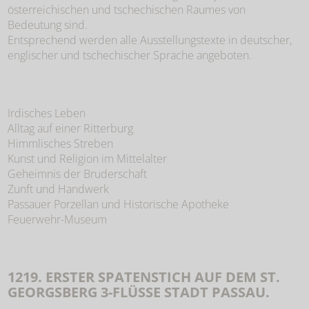
österreichischen und tschechischen Raumes von
Bedeutung sind.
Entsprechend werden alle Ausstellungstexte in deutscher,
englischer und tschechischer Sprache angeboten.
Irdisches Leben
Alltag auf einer Ritterburg
Himmlisches Streben
Kunst und Religion im Mittelalter
Geheimnis der Bruderschaft
Zunft und Handwerk
Passauer Porzellan und Historische Apotheke
Feuerwehr-Museum
1219. ERSTER SPATENSTICH AUF DEM ST.
GEORGSBERG 3-FLÜSSE STADT PASSAU.