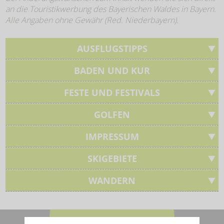
an die Touristikwerbung des Bayerischen Waldes in Bayern.
Alle Angaben ohne Gewähr (Red. Niederbayern).
AUSFLUGSTIPPS
BADEN UND KUR
FESTE UND FESTIVALS
GOLFEN
IMPRESSUM
SKIGEBIETE
WANDERN