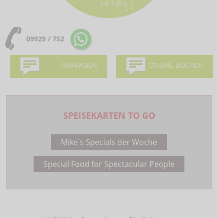
09929 / 752
ANFRAGEN
ONLINE BUCHEN
SPEISEKARTEN TO GO
Mike´s Specials der Woche
Special Food for Spectacular People