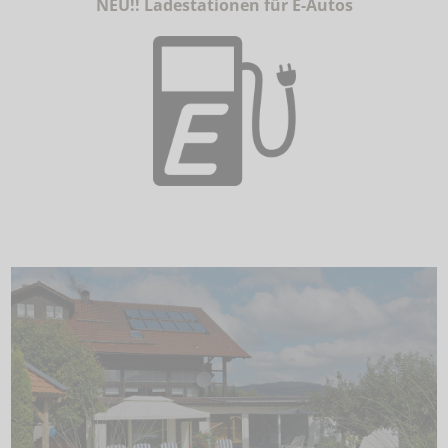
NEU!! Ladestationen für E-Autos