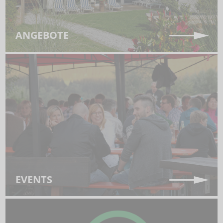
ANGEBOTE
EVENTS