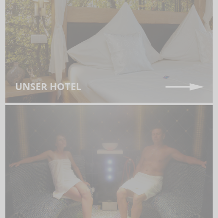
UNSER HOTEL