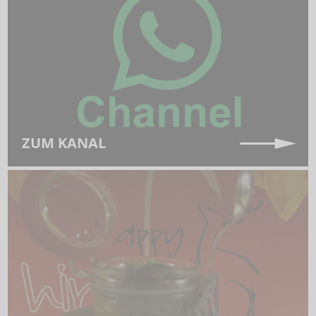
ZUM KANAL