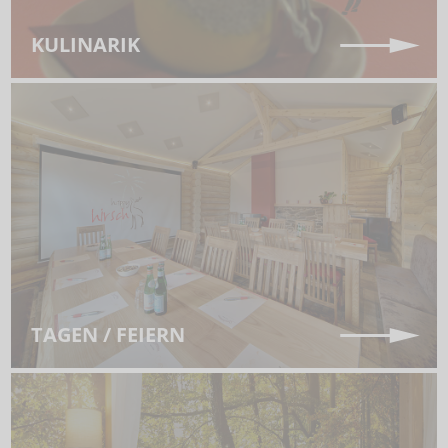
KULINARIK
TAGEN / FEIERN