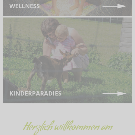
WELLNESS
KINDERPARADIES
Herzlich willkommen am