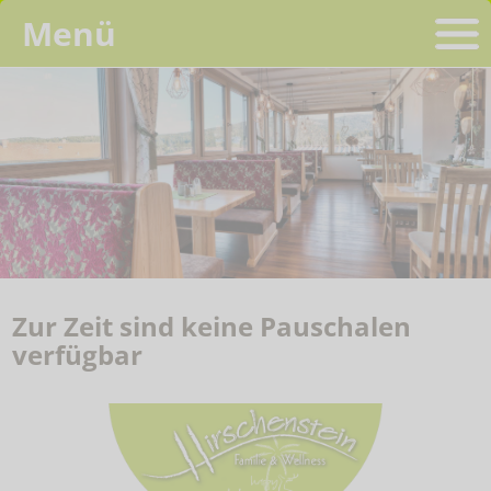
Menü
Zur Zeit sind keine Pauschalen
verfügbar