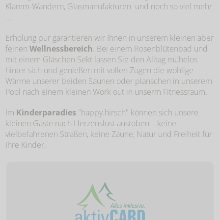
Klamm-Wandern, Glasmanufakturen und noch so viel mehr
...
Erholung pur garantieren wir Ihnen in unserem kleinen aber
feinen
Wellnessbereich
. Bei einem Rosenblütenbad und
mit einem Gläschen Sekt lassen Sie den Alltag mühelos
hinter sich und genießen mit vollen Zügen die wohlige
Wärme unserer beiden Saunen oder planschen in unserem
Pool nach einem kleinen Work out in unserm Fitnessraum.
Im
Kinderparadies
"happy.hirsch" können sich unsere
kleinen Gäste nach Herzenslust austoben – keine
vielbefahrenen Straßen, keine Zäune, Natur und Freiheit für
Ihre Kinder.