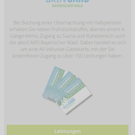
Bei Buchung einer Übernachtung mit Halbpension
erhalten Sie neben Frühstücksbuffet, abends einem 4-
Gänge-Menü, Zugang zu Sauna und Ruhebereich auch
die aktivCARD Bayerischer Wald. Dabei handelt es sich
um eine All-Inklusive Gästekarte, mit der Sie
kostenfreien Zugang zu über 150 Leistungen haben.
Leistungen