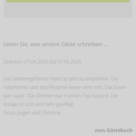
Lesen Sie, was unsere Gäste schreiben ...
Zeitraum 27.04.2025 bis 01.05.2025
Das familiengeführte Hotel ist sehr zu empfehlen. Die
Hausherren und das Personal waren sehr nett. Das Essen
war super. Das Zimmer war in einen Top zustand. Die
Anlage ist und wird sehr gepflegt.
Gruss Jürgen und Christine ...
zum Gästebuch